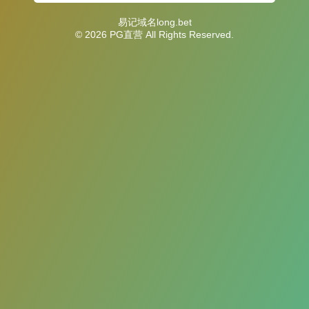
易记域名long.bet
© 2026 PG直营 All Rights Reserved.